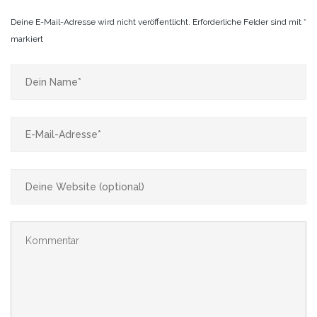
Deine E-Mail-Adresse wird nicht veröffentlicht.
Erforderliche Felder sind mit
*
markiert