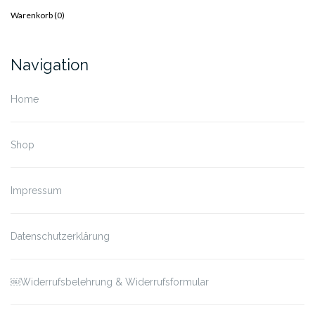
Warenkorb (
0
)
Navigation
Home
Shop
Impressum
Datenschutzerklärung
￼Widerrufsbelehrung & Widerrufsformular