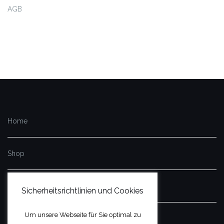
AGB
Home
Shop
Impressum
Sicherheitsrichtlinien und Cookies
Um unsere Webseite für Sie optimal zu
Datenschutzerklärung