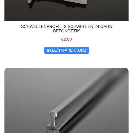
SCHWELLENPROFIL: 9 SCHWELLEN 24 CM IN
BETONOPTIK
€2,00
IN DEN WARENKORB
Edelstahl Gleisprofil 100cm