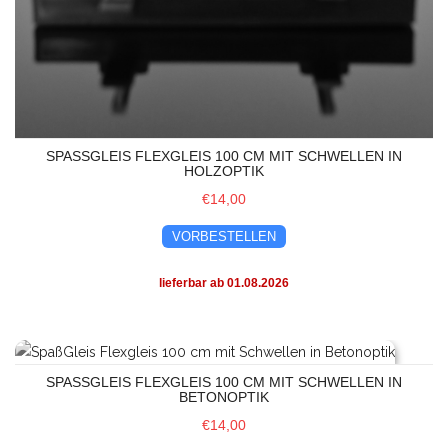
SPASSGLEIS FLEXGLEIS 100 CM MIT SCHWELLEN IN H
OLZOPTIK
€14,00
VORBESTELLEN
lieferbar ab 01.08.2026
SpaßGleis Flexgleis 100 cm mit Schwellen in Betonoptik
SPASSGLEIS FLEXGLEIS 100 CM MIT SCHWELLEN IN B
ETONOPTIK
€14,00