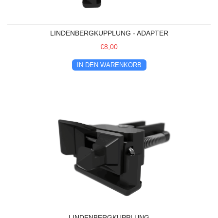
LINDENBERGKUPPLUNG - ADAPTER
€8,00
IN DEN WARENKORB
Lindenbergkupplung
LINDENBERGKUPPLUNG