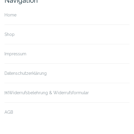
Navigation
Home
Shop
Impressum
Datenschutzerklärung
￼Widerrufsbelehrung & Widerrufsformular
AGB