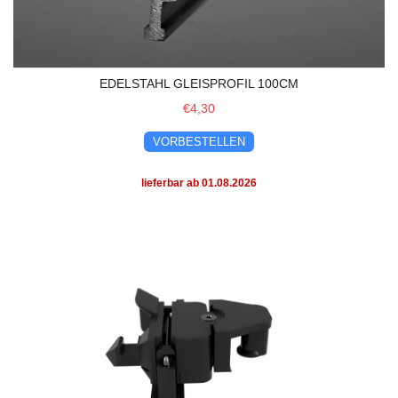
EDELSTAHL GLEISPROFIL 100CM
€4,30
VORBESTELLEN
lieferbar ab 01.08.2026
Lindenbergkupplung - Adapter